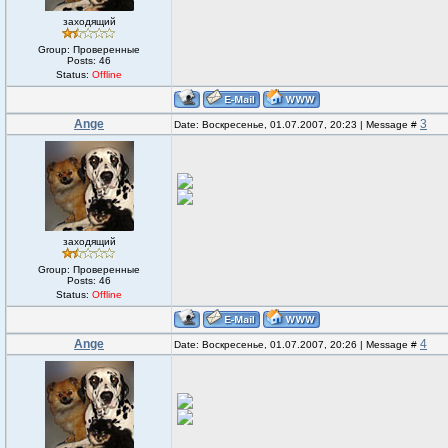
заходящий
Group: Проверенные
Posts:
46
Status:
Offline
Ange
3
Date: Воскресенье, 01.07.2007, 20:23 | Message #
заходящий
Group: Проверенные
Posts:
46
Status:
Offline
Ange
4
Date: Воскресенье, 01.07.2007, 20:26 | Message #