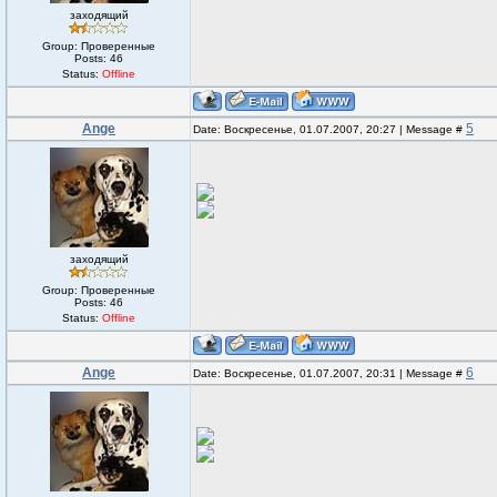
заходящий
Group: Проверенные
Posts:
46
Status:
Offline
Ange
5
Date: Воскресенье, 01.07.2007, 20:27 | Message #
заходящий
Group: Проверенные
Posts:
46
Status:
Offline
Ange
6
Date: Воскресенье, 01.07.2007, 20:31 | Message #