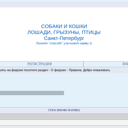
СОБАКИ И КОШКИ
ЛОШАДИ, ГРЫЗУНЫ, ПТИЦЫ
Санкт-Петербург
Лишнее "спасибо" улучшает карму ))
РЕГИСТРАЦИЯ
ВХ
на форуме посетите раздел - О форуме - Правила. Добро пожаловать.
ГЕРАСИМОВА МАРИНА