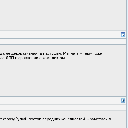
да не декоративная, а пастушья. Мы на эту тему тоже
ала ЛПП в сравнении с комплектом.
ит фразу "узкий постав передних конечностей" - заметили в